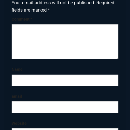
Your email address will not be published.
Required
fields are marked
*
Comment
*
Name
Email
Website