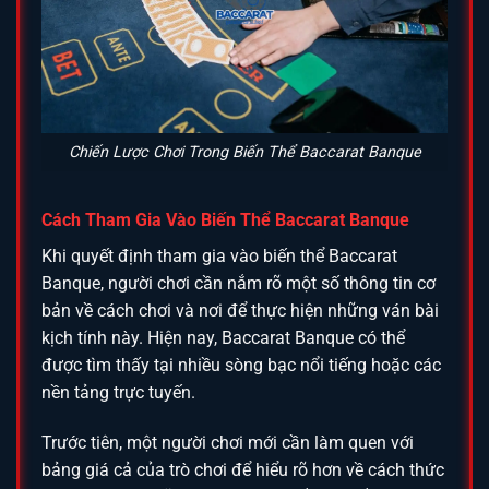
Chiến Lược Chơi Trong Biến Thể Baccarat Banque
Cách Tham Gia Vào Biến Thể Baccarat Banque
Khi quyết định tham gia vào biến thể Baccarat
Banque, người chơi cần nắm rõ một số thông tin cơ
bản về cách chơi và nơi để thực hiện những ván bài
kịch tính này. Hiện nay, Baccarat Banque có thể
được tìm thấy tại nhiều sòng bạc nổi tiếng hoặc các
nền tảng trực tuyến.
Trước tiên, một người chơi mới cần làm quen với
bảng giá cả của trò chơi để hiểu rõ hơn về cách thức