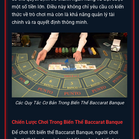
một số tiền lớn. Điều này không chỉ yêu cầu có kiến
thức về trò chơi mà còn là khả năng quản lý tài
chính và ra quyết định thông minh.
Các Quy Tắc Cơ Bản Trong Biến Thể Baccarat Banque
Chiến Lược Chơi Trong Biến Thể Baccarat Banque
Để chơi tốt biến thể Baccarat Banque, người chơi