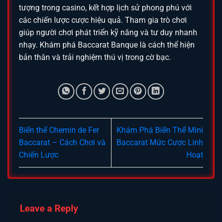
tượng trong casino, kết hợp lịch sử phong phú với
các chiến lược cược hiệu quả. Tham gia trò chơi
giúp người chơi phát triển kỹ năng và tư duy nhanh
nhạy. Khám phá Baccarat Banque là cách thể hiện
bản thân và trải nghiệm thú vị trong cờ bạc.
Biến thể Chemin de Fer
Khám Phá Biến Thể Mini
Baccarat – Cách Chơi và
Baccarat Mức Cược Linh
Chiến Lược
Hoạt
Leave a Reply