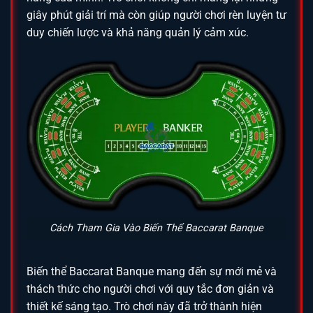
giây phút giải trí mà còn giúp người chơi rèn luyện tư
duy chiến lược và khả năng quản lý cảm xúc.
Cách Tham Gia Vào Biến Thể Baccarat Banque
Biến thể Baccarat Banque mang đến sự mới mẻ và
thách thức cho người chơi với quy tắc đơn giản và
thiết kế sáng tạo. Trò chơi này đã trở thành hiện