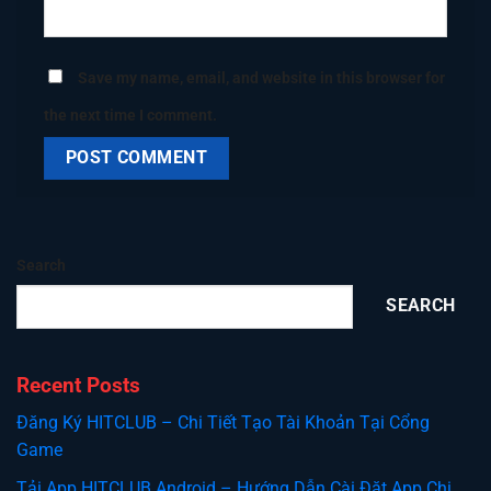
Save my name, email, and website in this browser for
the next time I comment.
Search
SEARCH
Recent Posts
Đăng Ký HITCLUB – Chi Tiết Tạo Tài Khoản Tại Cổng
Game
Tải App HITCLUB Android – Hướng Dẫn Cài Đặt App Chi