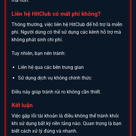
mà hơn.
Liên hệ HitClub có mất phí không?
Thông thường, việc liên hệ HitClub để hỗ trợ là miễn
phí. Người dùng có thể sử dụng các kênh hỗ trợ mà
không phát sinh chi phí.
Tuy nhiên, bạn nên tránh:
Liên hệ qua các bên trung gian
Sử dụng dịch vụ không chính thức
Điều này giúp tránh rủi ro không cần thiết.
Kết luận
Việc gặp lỗi tài khoản là điều không thể tránh khỏi
khi sử dụng bất kỳ nền tảng nào. Quan trọng là bạn
biết cách xử lý đúng và nhanh.