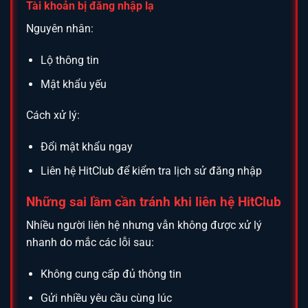
Tài khoản bị đăng nhập lạ
Nguyên nhân:
Lộ thông tin
Mật khẩu yếu
Cách xử lý:
Đổi mật khẩu ngay
Liên hệ HitClub để kiểm tra lịch sử đăng nhập
Những sai lầm cần tránh khi liên hệ HitClub
Nhiều người liên hệ nhưng vẫn không được xử lý
nhanh do mắc các lỗi sau:
Không cung cấp đủ thông tin
Gửi nhiều yêu cầu cùng lúc