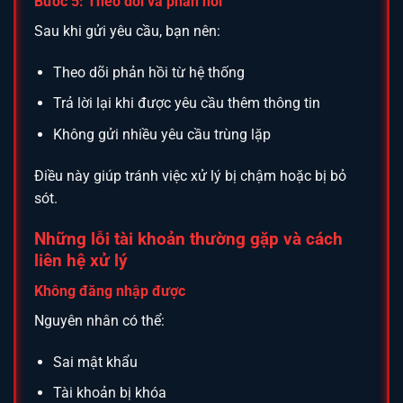
Bước 5: Theo dõi và phản hồi
Sau khi gửi yêu cầu, bạn nên:
Theo dõi phản hồi từ hệ thống
Trả lời lại khi được yêu cầu thêm thông tin
Không gửi nhiều yêu cầu trùng lặp
Điều này giúp tránh việc xử lý bị chậm hoặc bị bỏ
sót.
Những lỗi tài khoản thường gặp và cách
liên hệ xử lý
Không đăng nhập được
Nguyên nhân có thể:
Sai mật khẩu
Tài khoản bị khóa