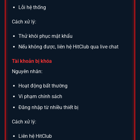
Lỗi hệ thống
Cách xử lý:
Thử khôi phục mật khẩu
Nếu không được, liên hệ HitClub qua live chat
Tài khoản bị khóa
Nguyên nhân:
Hoạt động bất thường
Vi phạm chính sách
Đăng nhập từ nhiều thiết bị
Cách xử lý:
Liên hệ HitClub