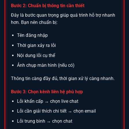
Bước 2: Chuẩn bị thông tin cần thiết
Đây là bước quan trọng giúp quá trình hỗ trợ nhanh
hơn. Bạn nên chuẩn bị:
Tên đăng nhập
Thời gian xảy ra lỗi
Nội dung lỗi cụ thể
Ảnh chụp màn hình (nếu có)
Thông tin càng đầy đủ, thời gian xử lý càng nhanh.
Bước 3: Chọn kênh liên hệ phù hợp
Lỗi khẩn cấp → chọn live chat
Lỗi cần giải thích chi tiết → chọn email
Lỗi trung bình → chọn chat