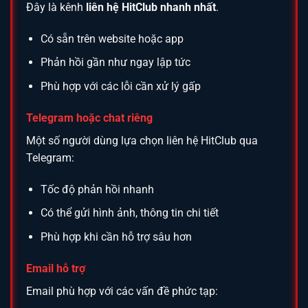
Đây là kênh
liên hệ HitClub nhanh nhất
.
Có sẵn trên website hoặc app
Phản hồi gần như ngay lập tức
Phù hợp với các lỗi cần xử lý gấp
Telegram hoặc chat riêng
Một số người dùng lựa chọn liên hệ HitClub qua
Telegram:
Tốc độ phản hồi nhanh
Có thể gửi hình ảnh, thông tin chi tiết
Phù hợp khi cần hỗ trợ sâu hơn
Email hỗ trợ
Email phù hợp với các vấn đề phức tạp: